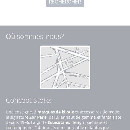
Où sommes-nous?
Concept Store:
Une enseigne,
2 marques de bijoux
et accessoires de mode:
la signature
Zor Paris
, parurier haut de gamme et fantaisiste
depuis 1996. La griffe
Sébicotane
, design poétique et
contemporain. Fabrique éco-responsable et fantasque