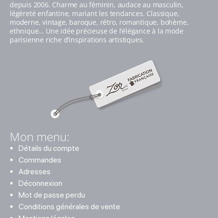
depuis 2006. Charme au féminin, audace au masculin,
légèreté enfantine, mariant les tendances. Classique,
moderne, vintage, baroque, rétro, romantique, bohème,
ethnique… Une idée précieuse de l’élégance à la mode
parisienne riche d’inspirations artistiques.
Mon menu:
Détails du compte
Commandes
Adresses
Déconnexion
Mot de passe perdu
Conditions générales de vente