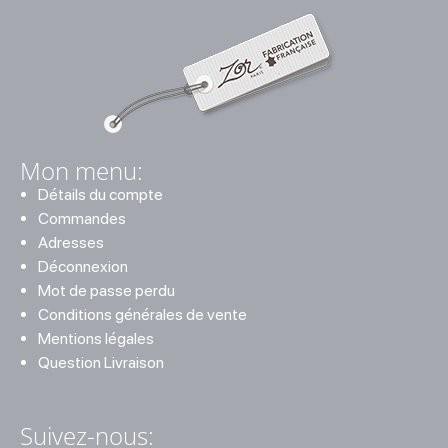
Mon menu:
Détails du compte
Commandes
Adresses
Déconnexion
Mot de passe perdu
Conditions générales de vente
Mentions légales
Question Livraison
Suivez-nous: