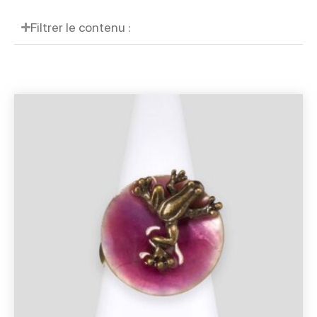
Filtrer le contenu :