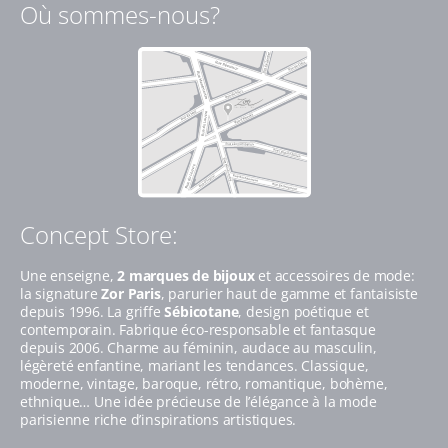
Où sommes-nous?
Concept Store:
Une enseigne,
2 marques de bijoux
et accessoires de mode:
la signature
Zor Paris
, parurier haut de gamme et fantaisiste
depuis 1996. La griffe
Sébicotane
, design poétique et
contemporain. Fabrique éco-responsable et fantasque
depuis 2006. Charme au féminin, audace au masculin,
légèreté enfantine, mariant les tendances. Classique,
moderne, vintage, baroque, rétro, romantique, bohème,
ethnique… Une idée précieuse de l’élégance à la mode
parisienne riche d’inspirations artistiques.