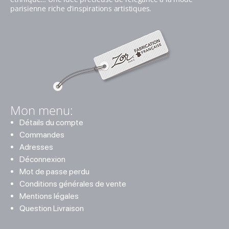
parisienne riche d’inspirations artistiques.
Mon menu:
Détails du compte
Commandes
Adresses
Déconnexion
Mot de passe perdu
Conditions générales de vente
Mentions légales
Question Livraison