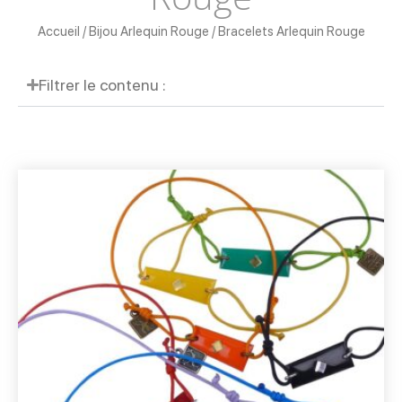
Accueil
/
Bijou Arlequin Rouge
/ Bracelets Arlequin Rouge
Filtrer le contenu :