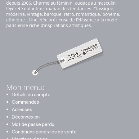
depuis 2006. Charme au féminin, audace au masculin,
légèreté enfantine, mariant les tendances. Classique,
moderne, vintage, baroque, rétro, romantique, bohème,
ethnique… Une idée précieuse de l’élégance à la mode
parisienne riche d’inspirations artistiques.
Mon menu:
Détails du compte
Commandes
Adresses
Déconnexion
Mot de passe perdu
Conditions générales de vente