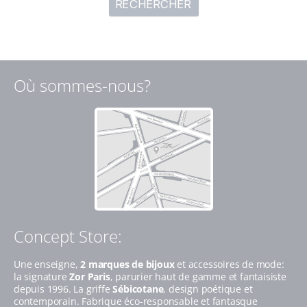
Où sommes-nous?
Concept Store:
Une enseigne,
2 marques de bijoux
et accessoires de mode:
la signature
Zor Paris
, parurier haut de gamme et fantaisiste
depuis 1996. La griffe
Sébicotane
, design poétique et
contemporain. Fabrique éco-responsable et fantasque