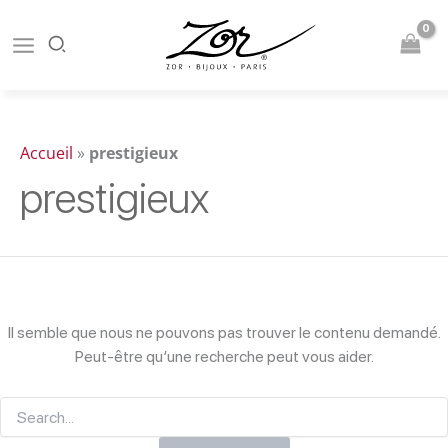
Aller
au
contenu
Accueil
»
prestigieux
prestigieux
Il semble que nous ne pouvons pas trouver le contenu demandé.
Peut-être qu’une recherche peut vous aider.
Rechercher :