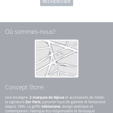
Où sommes-nous?
Concept Store:
Une enseigne,
2 marques de bijoux
et accessoires de mode:
la signature
Zor Paris
, parurier haut de gamme et fantaisiste
depuis 1996. La griffe
Sébicotane
, design poétique et
contemporain. Fabrique éco-responsable et fantasque