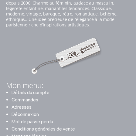
depuis 2006. Charme au féminin, audace au masculin,
légèreté enfantine, mariant les tendances. Classique,
moderne, vintage, baroque, rétro, romantique, bohème,
ethnique… Une idée précieuse de l’élégance à la mode
parisienne riche d’inspirations artistiques.
Mon menu:
Détails du compte
Commandes
Adresses
Déconnexion
Mot de passe perdu
Conditions générales de vente