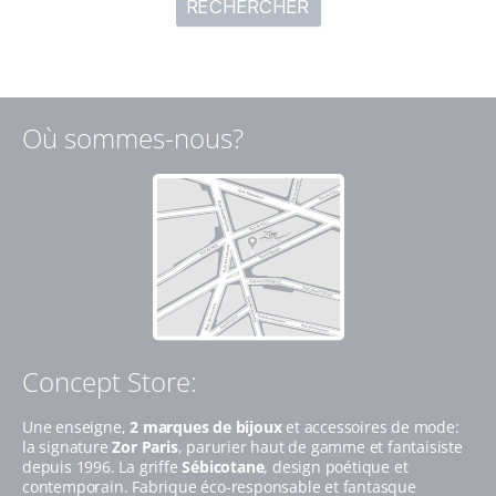
Où sommes-nous?
Concept Store:
Une enseigne,
2 marques de bijoux
et accessoires de mode:
la signature
Zor Paris
, parurier haut de gamme et fantaisiste
depuis 1996. La griffe
Sébicotane
, design poétique et
contemporain. Fabrique éco-responsable et fantasque