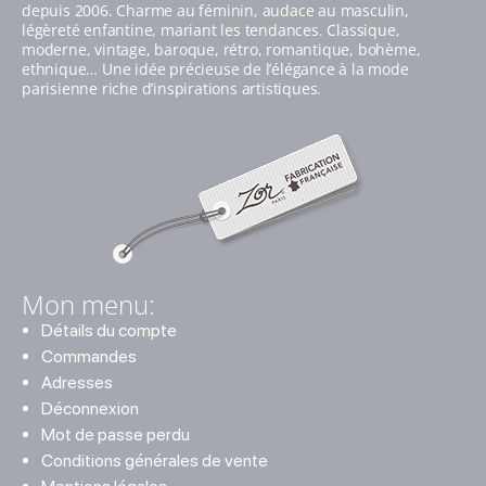
depuis 2006. Charme au féminin, audace au masculin,
légèreté enfantine, mariant les tendances. Classique,
moderne, vintage, baroque, rétro, romantique, bohème,
ethnique… Une idée précieuse de l’élégance à la mode
parisienne riche d’inspirations artistiques.
Mon menu:
Détails du compte
Commandes
Adresses
Déconnexion
Mot de passe perdu
Conditions générales de vente