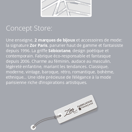
Concept Store:
Une enseigne,
2 marques de bijoux
et accessoires de mode:
la signature
Zor Paris
, parurier haut de gamme et fantaisiste
depuis 1996. La griffe
Sébicotane
, design poétique et
contemporain. Fabrique éco-responsable et fantasque
depuis 2006. Charme au féminin, audace au masculin,
légèreté enfantine, mariant les tendances. Classique,
moderne, vintage, baroque, rétro, romantique, bohème,
ethnique… Une idée précieuse de l’élégance à la mode
parisienne riche d’inspirations artistiques.