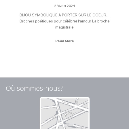
2 février 2024
BIJOU SYMBOLIQUE À PORTER SUR LE COEUR…
Broches poétiques pour célébrer l’amour. La broche
magistrale
Read More
Où sommes-nous?