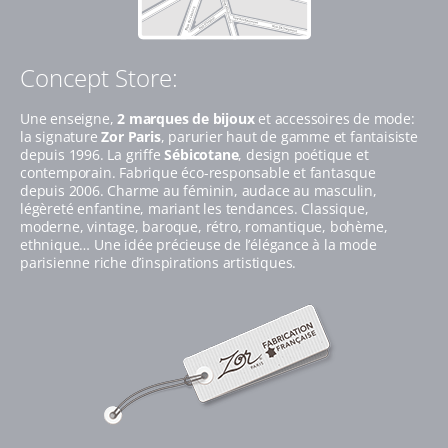
Concept Store:
Une enseigne,
2 marques de bijoux
et accessoires de mode:
la signature
Zor Paris
, parurier haut de gamme et fantaisiste
depuis 1996. La griffe
Sébicotane
, design poétique et
contemporain. Fabrique éco-responsable et fantasque
depuis 2006. Charme au féminin, audace au masculin,
légèreté enfantine, mariant les tendances. Classique,
moderne, vintage, baroque, rétro, romantique, bohème,
ethnique… Une idée précieuse de l’élégance à la mode
parisienne riche d’inspirations artistiques.