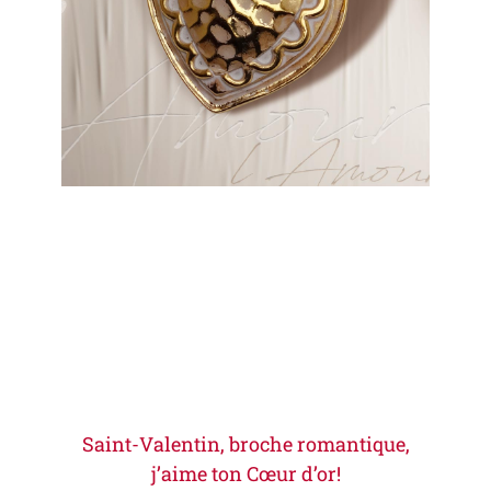
Saint-Valentin, broche romantique,
j’aime ton Cœur d’or!