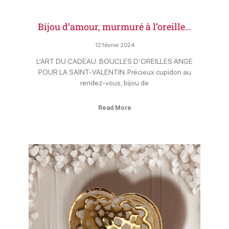
Bijou d’amour, murmuré à l’oreille…
12 février 2024
L’ART DU CADEAU: BOUCLES D’OREILLES ANGE
POUR LA SAINT-VALENTIN. Précieux cupidon au
rendez-vous, bijou de
Read More