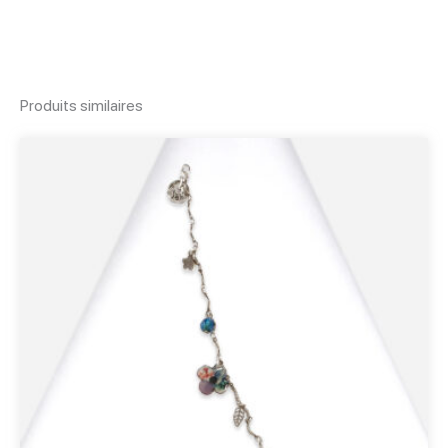
Produits similaires