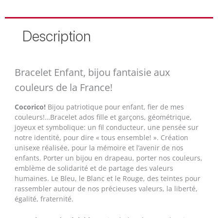
Description
Bracelet Enfant, bijou fantaisie aux
couleurs de la France!
Cocorico!
Bijou patriotique pour enfant, fier de mes
couleurs!…Bracelet ados fille et garçons, géométrique,
joyeux et symbolique: un fil conducteur, une pensée sur
notre identité, pour dire « tous ensemble! ». Création
unisexe réalisée, pour la mémoire et l’avenir de nos
enfants. Porter un bijou en drapeau, porter nos couleurs,
emblème de solidarité et de partage des valeurs
humaines. Le Bleu, le Blanc et le Rouge, des teintes pour
rassembler autour de nos précieuses valeurs, la liberté,
égalité, fraternité.