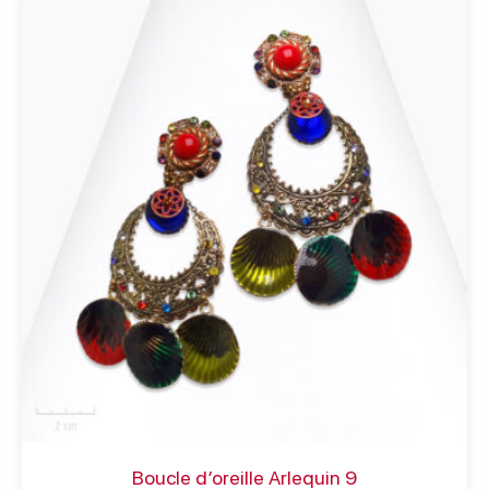
Boucle d’oreille Arlequin 9