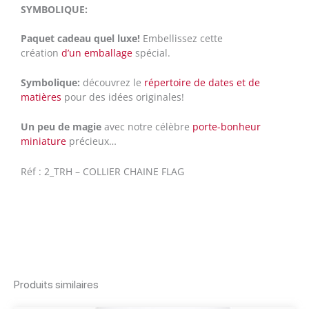
SYMBOLIQUE:
Paquet cadeau quel luxe!
Embellissez cette
création
d’un emballage
spécial.
Symbolique:
découvrez le
répertoire de dates et de
matières
pour des idées originales!
Un peu de magie
avec notre célèbre
porte-bonheur
miniature
précieux…
Réf : 2_TRH – COLLIER CHAINE FLAG
Produits similaires