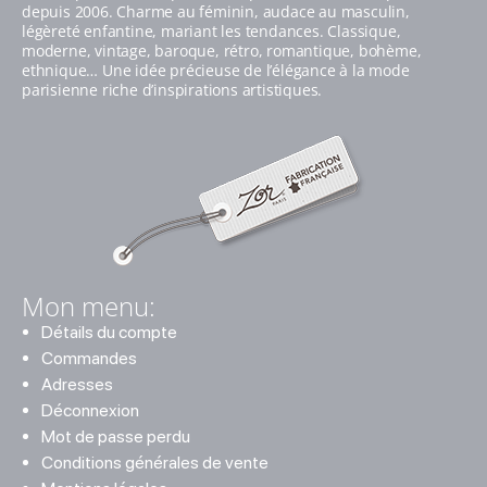
depuis 2006. Charme au féminin, audace au masculin,
légèreté enfantine, mariant les tendances. Classique,
moderne, vintage, baroque, rétro, romantique, bohème,
ethnique… Une idée précieuse de l’élégance à la mode
parisienne riche d’inspirations artistiques.
Mon menu:
Détails du compte
Commandes
Adresses
Déconnexion
Mot de passe perdu
Conditions générales de vente