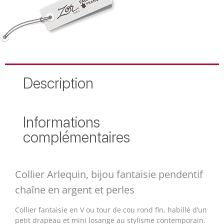
Description
Informations
complémentaires
Collier Arlequin, bijou fantaisie pendentif
chaîne en argent et perles
Collier fantaisie en V ou tour de cou rond fin, habillé d’un
petit drapeau et mini losange au stylisme contemporain.