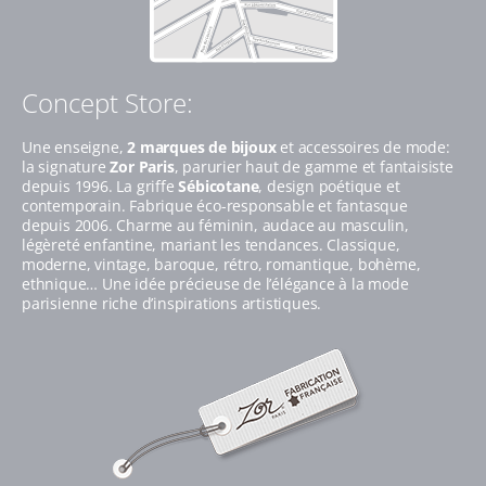
Concept Store:
Une enseigne,
2 marques de bijoux
et accessoires de mode:
la signature
Zor Paris
, parurier haut de gamme et fantaisiste
depuis 1996. La griffe
Sébicotane
, design poétique et
contemporain. Fabrique éco-responsable et fantasque
depuis 2006. Charme au féminin, audace au masculin,
légèreté enfantine, mariant les tendances. Classique,
moderne, vintage, baroque, rétro, romantique, bohème,
ethnique… Une idée précieuse de l’élégance à la mode
parisienne riche d’inspirations artistiques.